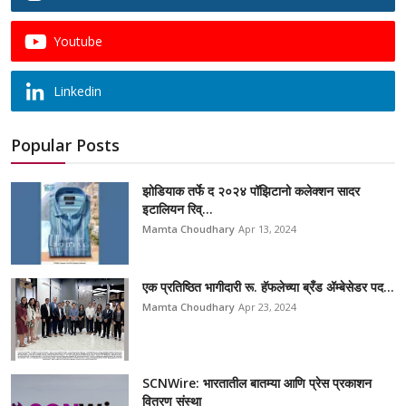
Youtube
Linkedin
Popular Posts
झोडियाक तर्फे द २०२४ पॉझिटानो कलेक्शन सादर
इटालियन रिव्...
Mamta Choudhary
Apr 13, 2024
एक प्रतिष्ठित भागीदारी रू. हॅफलेच्या ब्रँड ॲम्बेसेडर पद...
Mamta Choudhary
Apr 23, 2024
SCNWire: भारतातील बातम्या आणि प्रेस प्रकाशन
वितरण संस्था