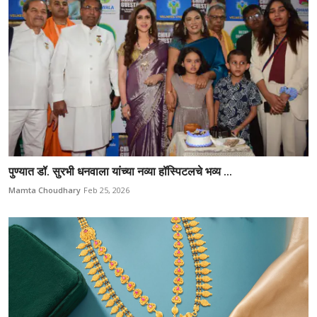
पुण्यात डॉ. सुरभी धनवाला यांच्या नव्या हॉस्पिटलचे भव्य ...
Mamta Choudhary
Feb 25, 2026