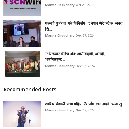
Mamta Choudhary
Oct 21, 2024
पल्लवी गुर्जरचा ‘मॅच फिक्सिंग- द नेशन ॲट स्टेक’ सोबत
सि...
Mamta Choudhary
Dec 27, 2024
गर्भसंस्कार चॅलेंज अ‍ॅप: आरोग्यदायी, आनंदी,
भावनिकदृष्ट...
Mamta Choudhary
Dec 13, 2024
Recommended Posts
आशिष विद्यार्थी यांचा पहिला रॅप सॉंग 'तानाशाही' ठरला सु...
Mamta Choudhary
Nov 17, 2024