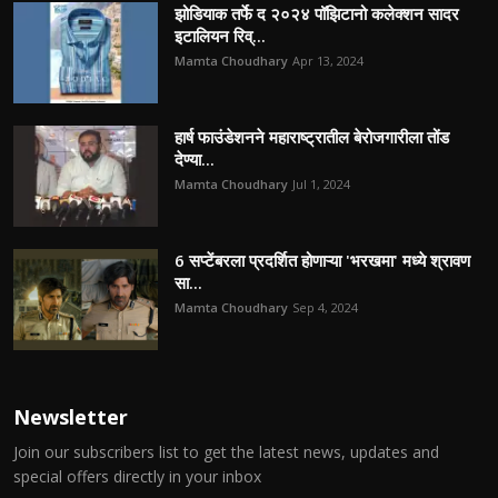
झोडियाक तर्फे द २०२४ पॉझिटानो कलेक्शन सादर
इटालियन रिव्...
Mamta Choudhary
Apr 13, 2024
हार्ष फाउंडेशनने महाराष्ट्रातील बेरोजगारीला तोंड
देण्या...
Mamta Choudhary
Jul 1, 2024
6 सप्टेंबरला प्रदर्शित होणाऱ्या 'भरखमा' मध्ये श्रावण
सा...
Mamta Choudhary
Sep 4, 2024
Newsletter
Join our subscribers list to get the latest news, updates and
special offers directly in your inbox