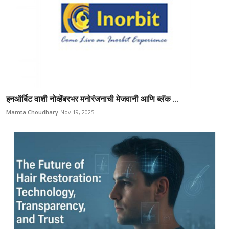
इनऑर्बिट वाशी नोव्हेंबरभर मनोरंजनाची मेजवानी आणि ब्लॅक ...
Mamta Choudhary
Nov 19, 2025