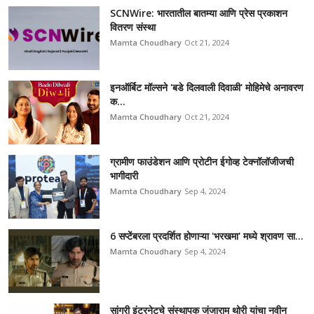
SCNWire: भारतातील बातम्या आणि प्रेस प्रकाशन
वितरण संस्था
Mamta Choudhary
Oct 21, 2024
इनऑर्बिट मॉल्सने 'बडे दिलवाली दिवाळी' मोहिमेचे अनावरण
क...
Mamta Choudhary
Oct 21, 2024
ग्रामीण फाउंडेशन आणि प्रोटीन ईगोव्ह टेक्नॉलॉजीजची
भागीदारी
Mamta Choudhary
Sep 4, 2024
6 सप्टेंबरला प्रदर्शित होणाऱ्या 'भरखमा' मध्ये श्रावण सा...
Mamta Choudhary
Sep 4, 2024
सांगरी इंटरनेटचे संस्थापक जुंजाराम थोरी यांचा नवीन