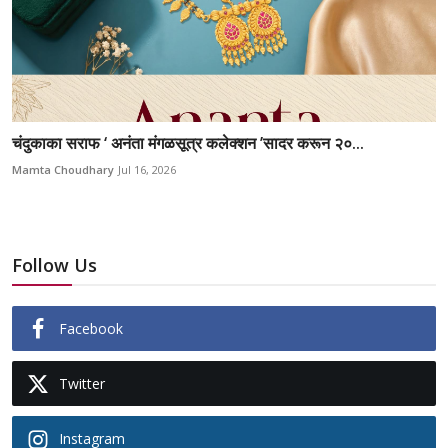
चंदुकाका सराफ ‘ अनंता मंगळसूत्र कलेक्शन ’सादर करून २०...
Mamta Choudhary
Jul 16, 2026
Follow Us
Facebook
Twitter
Instagram