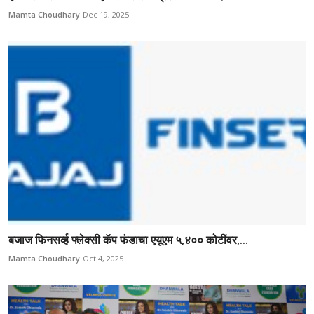
Mamta Choudhary
Dec 19, 2025
बजाज फिनसर्व्ह फ्लेक्सी कॅप फंडाचा एयूएम ५,४०० कोटींवर,...
Mamta Choudhary
Oct 4, 2025