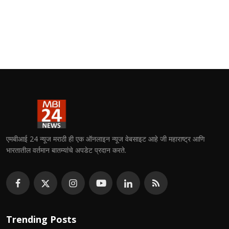
एमबीआई 24 न्यूज मराठी ही एक ऑनलाइन न्यूज वेबसाइट आहे जी महाराष्ट्र आणि
भारतातील वर्तमान बातम्यांचे अपडेट प्रदान करते.
Trending Posts