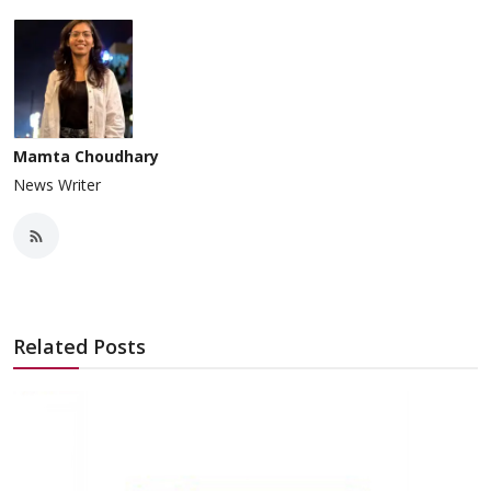
Mamta Choudhary
News Writer
Related Posts